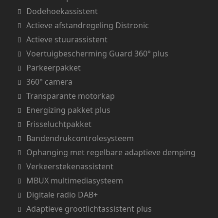
Dodehoekassistent
Actieve afstandregeling Distronic
Actieve stuurassistent
Voertuigbescherming Guard 360° plus
Parkeerpakket
360° camera
Transparante motorkap
Energizing pakket plus
Frisseluchtpakket
Bandendrukcontrolesysteem
Ophanging met regelbare adaptieve demping
Verkeerstekenassistent
MBUX multimediasysteem
Digitale radio DAB+
Adaptieve grootlichtassistent plus