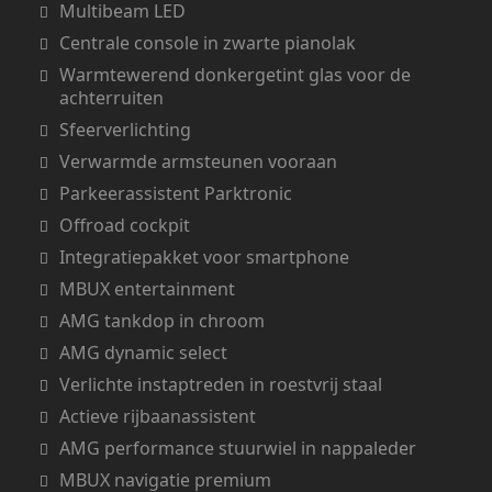
Multibeam LED
Centrale console in zwarte pianolak
Warmtewerend donkergetint glas voor de
achterruiten
Sfeerverlichting
Verwarmde armsteunen vooraan
Parkeerassistent Parktronic
Offroad cockpit
Integratiepakket voor smartphone
MBUX entertainment
AMG tankdop in chroom
AMG dynamic select
Verlichte instaptreden in roestvrij staal
Actieve rijbaanassistent
AMG performance stuurwiel in nappaleder
MBUX navigatie premium