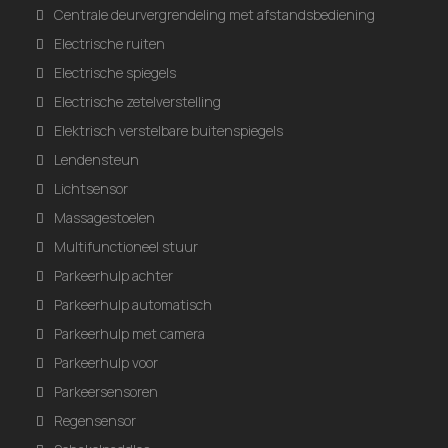
Centrale deurvergrendeling met afstandsbediening
Electrische ruiten
Electrische spiegels
Electrische zetelverstelling
Elektrisch verstelbare buitenspiegels
Lendensteun
Lichtsensor
Massagestoelen
Multifunctioneel stuur
Parkeerhulp achter
Parkeerhulp automatisch
Parkeerhulp met camera
Parkeerhulp voor
Parkeersensoren
Regensensor