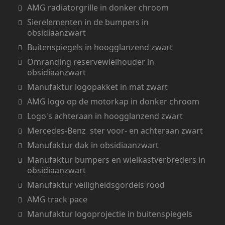
AMG radiatorgrille in donker chroom
Sierelementen in de bumpers in
obsidiaanzwart
Buitenspiegels in hoogglanzend zwart
Omranding reservewielhouder in
obsidiaanzwart
Manufaktur logopakket in mat zwart
AMG logo op de motorkap in donker chroom
Logo's achteraan in hoogglanzend zwart
Mercedes-Benz ster voor- en achteraan zwart
Manufaktur dak in obsidiaanzwart
Manufaktur bumpers en wielkastverbreders in
obsidiaanzwart
Manufaktur veiligheidsgordels rood
AMG track pace
Manufaktur logoprojectie in buitenspiegels