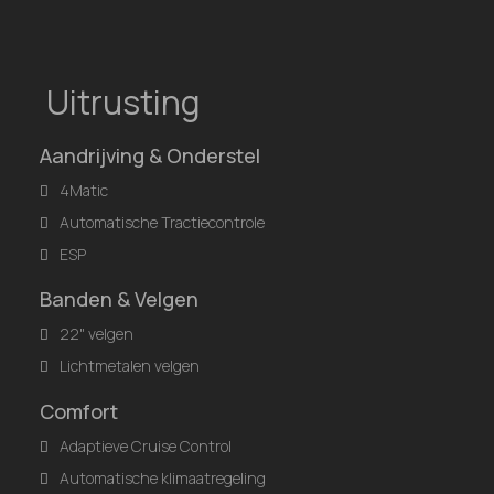
Uitrusting
Aandrijving & Onderstel
4Matic
Automatische Tractiecontrole
ESP
Banden & Velgen
22" velgen
Lichtmetalen velgen
Comfort
Adaptieve Cruise Control
Automatische klimaatregeling