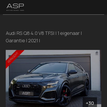
Audi RS Q8 4.0 V8 TFSI | 1 eigenaar |
Garantie | 2021 |
VERKOCHT
+30