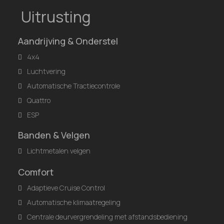
Uitrusting
Aandrijving & Onderstel
4x4
Luchtvering
Automatische Tractiecontrole
Quattro
ESP
Banden & Velgen
Lichtmetalen velgen
Comfort
Adaptieve Cruise Control
Automatische klimaatregeling
Centrale deurvergrendeling met afstandsbediening