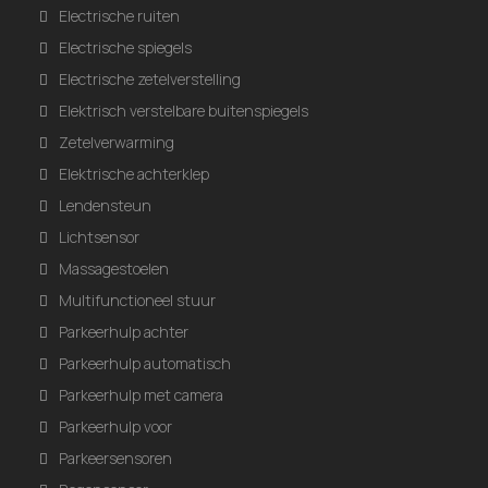
Electrische ruiten
Electrische spiegels
Electrische zetelverstelling
Elektrisch verstelbare buitenspiegels
Zetelverwarming
Elektrische achterklep
Lendensteun
Lichtsensor
Massagestoelen
Multifunctioneel stuur
Parkeerhulp achter
Parkeerhulp automatisch
Parkeerhulp met camera
Parkeerhulp voor
Parkeersensoren